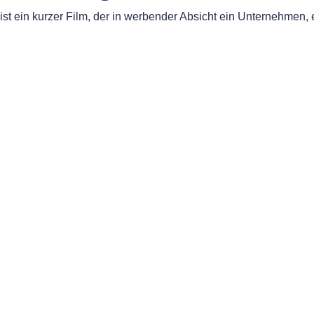
ist ein kurzer Film, der in werbender Absicht ein Unternehmen, ei