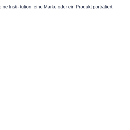
ne Insti- tution, eine Marke oder ein Produkt porträtiert.