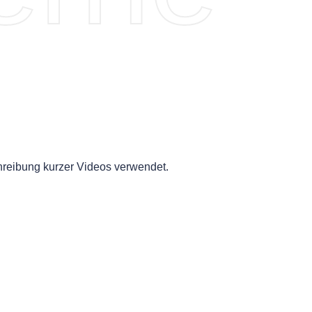
reibung kurzer Videos verwendet.