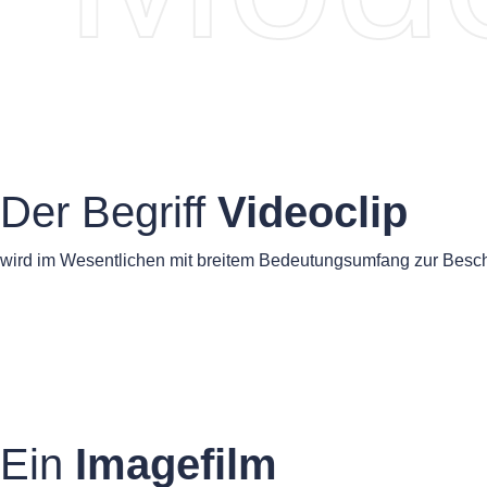
Der Begriff
Videoclip
wird im Wesentlichen mit breitem Bedeutungsumfang zur Besch
Ein
Imagefilm