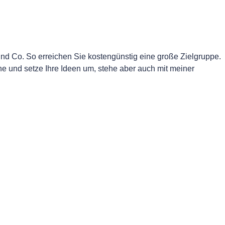
und Co. So erreichen Sie kostengünstig eine große Zielgruppe.
e und setze Ihre Ideen um, stehe aber auch mit meiner