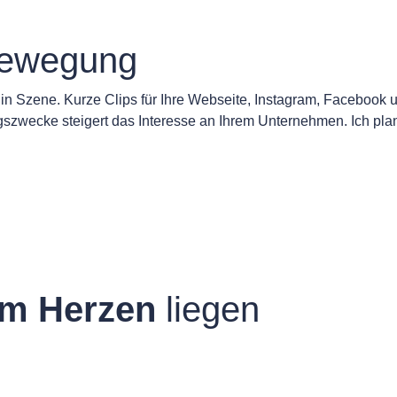
Bewegung
 in Szene. Kurze Clips für Ihre Webseite, Instagram, Facebook 
szwecke steigert das Interesse an Ihrem Unternehmen. Ich plan
m Herzen
liegen